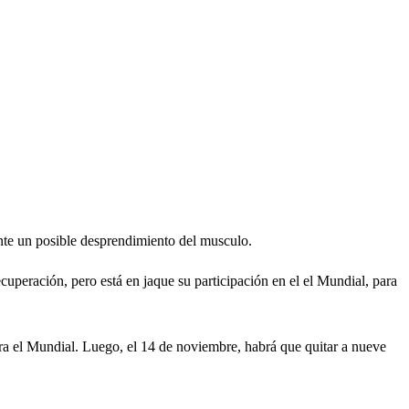
nte un posible desprendimiento del musculo.
cuperación, pero está en jaque su participación en el el Mundial, para
ara el Mundial. Luego, el 14 de noviembre, habrá que quitar a nueve