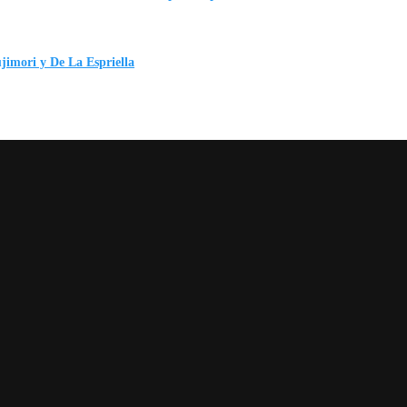
ujimori y De La Espriella