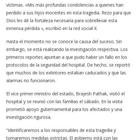
víctimas. «Mis más profundas condolencias a quienes han
perdido a sus hijos inocentes en esta tragedia. Rezo para que
Dios les dé la fortaleza necesaria para sobrellevar esta
inmensa pérdida «, escribió en la red social X.
Hasta el momento no se conoce la causa del suceso. Sin
embargo, se está realizando la investigación respectiva. Los
primeros reportes apuntan a que pudo haber un fallo en los
protocolos de la seguridad del hospital. De hecho, se reportó
que muchos de los extintores estaban caducados y que las
alarmas no funcionaron.
El vice primer ministro del estado, Brajesh Pathak, visitó el
hospital y se reunió con las familias el sábado. En la visita
prometió apoyo gubernamental para los afectados y una
investigación rigurosa.
“Identificaremos a los responsables de esta tragedia y
tomaremos medidas estrictas. El gobierno está con las