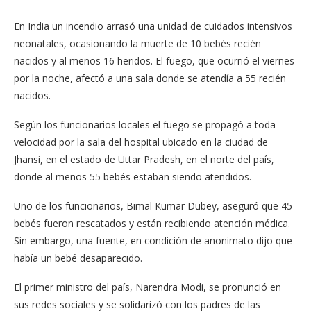
En India un incendio arrasó una unidad de cuidados intensivos
neonatales, ocasionando la muerte de 10 bebés recién
nacidos y al menos 16 heridos. El fuego, que ocurrió el viernes
por la noche, afectó a una sala donde se atendía a 55 recién
nacidos.
Según los funcionarios locales el fuego se propagó a toda
velocidad por la sala del hospital ubicado en la ciudad de
Jhansi, en el estado de Uttar Pradesh, en el norte del país,
donde al menos 55 bebés estaban siendo atendidos.
Uno de los funcionarios, Bimal Kumar Dubey, aseguró que 45
bebés fueron rescatados y están recibiendo atención médica.
Sin embargo, una fuente, en condición de anonimato dijo que
había un bebé desaparecido.
El primer ministro del país, Narendra Modi, se pronunció en
sus redes sociales y se solidarizó con los padres de las