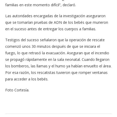
familias en este momento difícil”, declaró.
Las autoridades encargadas de la investigación aseguraron
que se tomarían pruebas de ADN de los bebés que murieron
en el suceso antes de entregar los cuerpos a familias.
Testigos del suceso señalaron que la operación de rescate
comenzó unos 30 minutos después de que se iniciara el
fuego, lo que retrasó la evacuación. Aseguran que el incendio
se propagó rápidamente en la sala neonatal. Cuando llegaron
los bomberos, las llamas y el humo ya habían envuelto el área.
Por esa razón, los rescatistas tuvieron que romper ventanas
para acceder a los bebés.
Foto Cortesía.