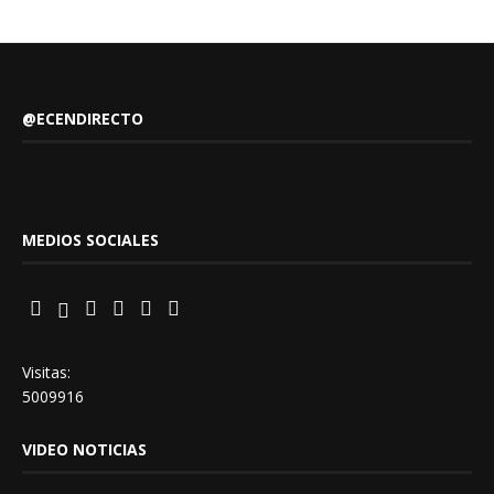
@ECENDIRECTO
MEDIOS SOCIALES
Visitas:
5009916
VIDEO NOTICIAS