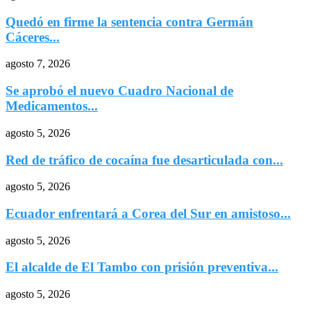
Quedó en firme la sentencia contra Germán
Cáceres...
agosto 7, 2026
Se aprobó el nuevo Cuadro Nacional de
Medicamentos...
agosto 5, 2026
Red de tráfico de cocaína fue desarticulada con...
agosto 5, 2026
Ecuador enfrentará a Corea del Sur en amistoso...
agosto 5, 2026
El alcalde de El Tambo con prisión preventiva...
agosto 5, 2026