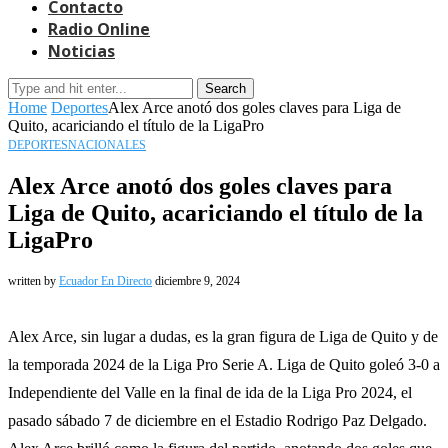
Contacto
Radio Online
Noticias
Search
Home
Deportes
Alex Arce anotó dos goles claves para Liga de
Quito, acariciando el título de la LigaPro
DEPORTES
NACIONALES
Alex Arce anotó dos goles claves para
Liga de Quito, acariciando el título de la
LigaPro
written by
Ecuador En Directo
diciembre 9, 2024
Alex Arce, sin lugar a dudas, es la gran figura de Liga de Quito y de
la temporada 2024 de la Liga Pro Serie A. Liga de Quito goleó 3-0 a
Independiente del Valle en la final de ida de la Liga Pro 2024, el
pasado sábado 7 de diciembre en el Estadio Rodrigo Paz Delgado.