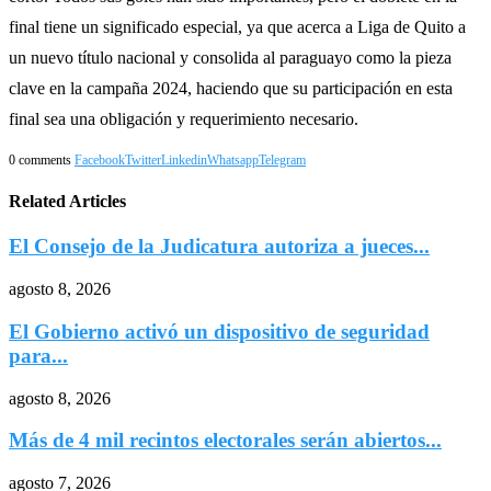
final tiene un significado especial, ya que acerca a Liga de Quito a
un nuevo título nacional y consolida al paraguayo como la pieza
clave en la campaña 2024, haciendo que su participación en esta
final sea una obligación y requerimiento necesario.
0 comments
Facebook
Twitter
Linkedin
Whatsapp
Telegram
Related Articles
El Consejo de la Judicatura autoriza a jueces...
agosto 8, 2026
El Gobierno activó un dispositivo de seguridad
para...
agosto 8, 2026
Más de 4 mil recintos electorales serán abiertos...
agosto 7, 2026