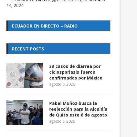
14, 2024
ECUADOR EN DIRECTO – RADIO
RECENT POSTS
33 casos de diarrea por
ciclosporiasis fueron
confirmados por México
agosto 6, 2026
Pabel Muñoz busca la
reelección para la Alcaldía
de Quito este 6 de agosto
agosto 6, 2026