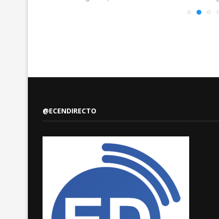
@ECENDIRECTO