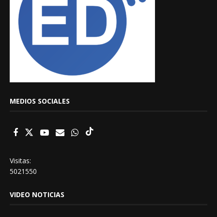
MEDIOS SOCIALES
Visitas:
5021550
VIDEO NOTICIAS