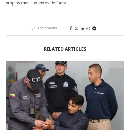
propios medicamentos de fuera.
0 comments
RELATED ARTICLES