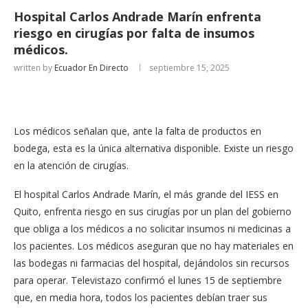
Hospital Carlos Andrade Marín enfrenta
riesgo en cirugías por falta de insumos
médicos.
written by
Ecuador En Directo
septiembre 15, 2025
Los médicos señalan que, ante la falta de productos en
bodega, esta es la única alternativa disponible. Existe un riesgo
en la atención de cirugías.
El hospital Carlos Andrade Marín, el más grande del IESS en
Quito, enfrenta riesgo en sus cirugías por un plan del gobierno
que obliga a los médicos a no solicitar insumos ni medicinas a
los pacientes. Los médicos aseguran que no hay materiales en
las bodegas ni farmacias del hospital, dejándolos sin recursos
para operar. Televistazo confirmó el lunes 15 de septiembre
que, en media hora, todos los pacientes debían traer sus