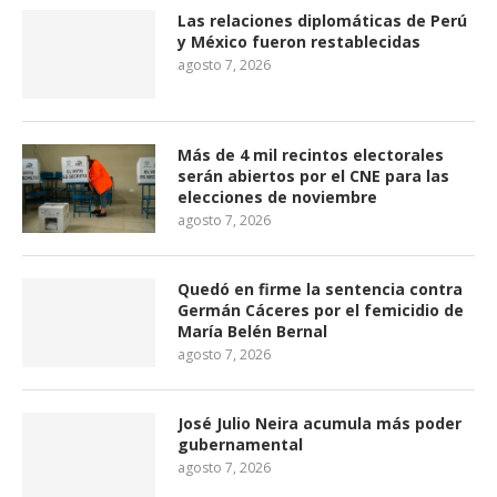
Las relaciones diplomáticas de Perú
y México fueron restablecidas
agosto 7, 2026
Más de 4 mil recintos electorales
serán abiertos por el CNE para las
elecciones de noviembre
agosto 7, 2026
Quedó en firme la sentencia contra
Germán Cáceres por el femicidio de
María Belén Bernal
agosto 7, 2026
José Julio Neira acumula más poder
gubernamental
agosto 7, 2026