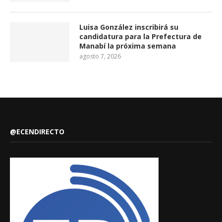
Luisa González inscribirá su
candidatura para la Prefectura de
Manabí la próxima semana
agosto 7, 2026
@ECENDIRECTO