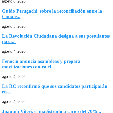
agosto 6, 2026
Guido Perugachi, sobre la reconciliación entre la
Conaie...
agosto 5, 2026
La Revolución Ciudadana designa a sus postulantes
para...
agosto 4, 2026
Fenocin anuncia asambleas y prepara
movilizaciones contra el...
agosto 4, 2026
La RC reconfirmó que sus candidatos participarán
en...
agosto 4, 2026
Joaquín Viteri, el magistrado a cargo del 70%...