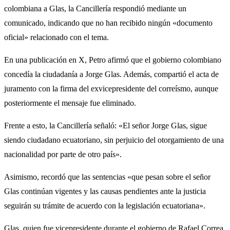
colombiana a Glas, la Cancillería respondió mediante un
comunicado, indicando que no han recibido ningún «documento
oficial» relacionado con el tema.
En una publicación en X, Petro afirmó que el gobierno colombiano
concedía la ciudadanía a Jorge Glas. Además, compartió el acta de
juramento con la firma del exvicepresidente del correísmo, aunque
posteriormente el mensaje fue eliminado.
Frente a esto, la Cancillería señaló: «El señor Jorge Glas, sigue
siendo ciudadano ecuatoriano, sin perjuicio del otorgamiento de una
nacionalidad por parte de otro país».
Asimismo, recordó que las sentencias «que pesan sobre el señor
Glas continúan vigentes y las causas pendientes ante la justicia
seguirán su trámite de acuerdo con la legislación ecuatoriana».
Glas, quien fue vicepresidente durante el gobierno de Rafael Correa,