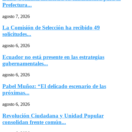
Prefectura...
agosto 7, 2026
La Comisión de Selección ha recibido 49
solicitudes...
agosto 6, 2026
Ecuador no está presente en las estrategias
gubernamentales...
agosto 6, 2026
Pabel Muñoz: “El delicado escenario de las
próximas...
agosto 6, 2026
Revolución Ciudadana y Unidad Popular
consolidan frente común...