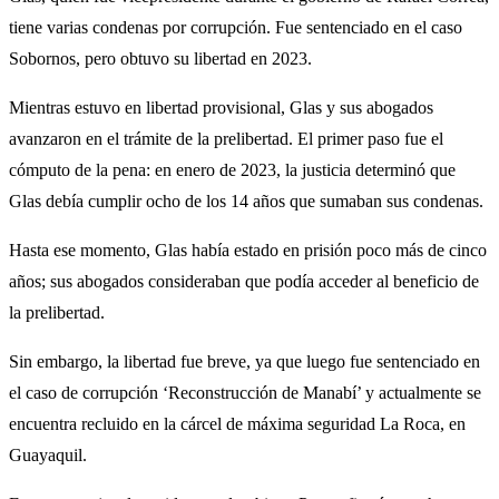
tiene varias condenas por corrupción. Fue sentenciado en el caso
Sobornos, pero obtuvo su libertad en 2023.
Mientras estuvo en libertad provisional, Glas y sus abogados
avanzaron en el trámite de la prelibertad. El primer paso fue el
cómputo de la pena: en enero de 2023, la justicia determinó que
Glas debía cumplir ocho de los 14 años que sumaban sus condenas.
Hasta ese momento, Glas había estado en prisión poco más de cinco
años; sus abogados consideraban que podía acceder al beneficio de
la prelibertad.
Sin embargo, la libertad fue breve, ya que luego fue sentenciado en
el caso de corrupción ‘Reconstrucción de Manabí’ y actualmente se
encuentra recluido en la cárcel de máxima seguridad La Roca, en
Guayaquil.