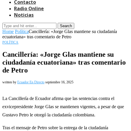
Contacto
Radio Online
Noticias
Search
Home
Política
Cancillería: «Jorge Glas mantiene su ciudadanía
ecuatoriana» tras comentario de Petro
POLÍTICA
Cancillería: «Jorge Glas mantiene su
ciudadanía ecuatoriana» tras comentario
de Petro
written by
Ecuador En Directo
septiembre 16, 2025
La Cancillería de Ecuador afirma que las sentencias contra el
exvicepresidente Jorge Glas se mantienen vigentes, a pesar de que
Gustavo Petro le otorgó la ciudadanía colombiana.
Tras el mensaje de Petro sobre la entrega de la ciudadanía