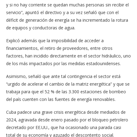
y si no hay corriente se quedan muchas personas sin recibir el
servicio”, apuntó el directivo y a su vez señaló que con el
déficit de generación de energía se ha incrementado la rotura
de equipos y conductoras de agua.
Explicó además que la imposibilidad de acceder a
financiamientos, el retiro de proveedores, entre otros
factores, han incidido directamente en el sector hidráulico, uno
de los más impactados por las medidas estadounidenses.
Asimismo, señaló que ante tal contingencia el sector está
“urgido de acelerar el cambio de la matriz energética” y que se
trabaja para que el 52 % de las 3.300 estaciones de bombeo
del país cuenten con las fuentes de energía renovables.
Cuba padece una grave crisis energética desde mediados de
2024, agravada desde enero pasado por el bloqueo petrolero
decretado por EE.UU., que ha ocasionado una parada casi
total de su economía y azuzado el descontento social.