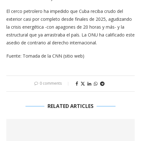
El cerco petrolero ha impedido que Cuba reciba crudo del
exterior casi por completo desde finales de 2025, agudizando
la crisis energética -con apagones de 20 horas y más- y la
estructural que ya arrastraba el país. La ONU ha calificado este
asedio de contrario al derecho internacional.
Fuente: Tomada de la CNN (sitio web)
0 comments
RELATED ARTICLES