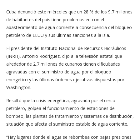
Cuba denunció este miércoles que un 28 % de los 9,7 millones
de habitantes del país tiene problemas en con el
abastecimiento de agua corriente a consecuencia del bloqueo
petrolero de EEUU y sus últimas sanciones a la isla.
El presidente del Instituto Nacional de Recursos Hidráulicos
(INRH), Antonio Rodríguez, dijo a la televisión estatal que
alrededor de 2,7 millones de cubanos tienen dificultades
agravadas con el suministro de agua por el bloqueo
energético y las últimas órdenes ejecutivas dispuestas por
Washington.
Resaltó que la crisis energética, agravada por el cerco
petrolero, golpea el funcionamiento de estaciones de
bombeo, las plantas de tratamiento y sistemas de distribución,
situación que afecta el suministro estable de agua corriente.
“Hay lugares donde el agua se rebombea con bajas presiones