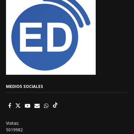
MEDIOS SOCIALES
Visitas:
5019982