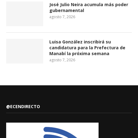
José Julio Neira acumula más poder
gubernamental
agosto 7, 2026
Luisa González inscribirá su
candidatura para la Prefectura de
Manabí la próxima semana
agosto 7, 2026
@ECENDIRECTO