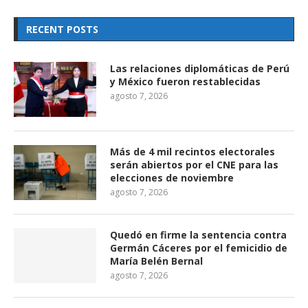
RECENT POSTS
Las relaciones diplomáticas de Perú
y México fueron restablecidas
agosto 7, 2026
Más de 4 mil recintos electorales
serán abiertos por el CNE para las
elecciones de noviembre
agosto 7, 2026
Quedó en firme la sentencia contra
Germán Cáceres por el femicidio de
María Belén Bernal
agosto 7, 2026