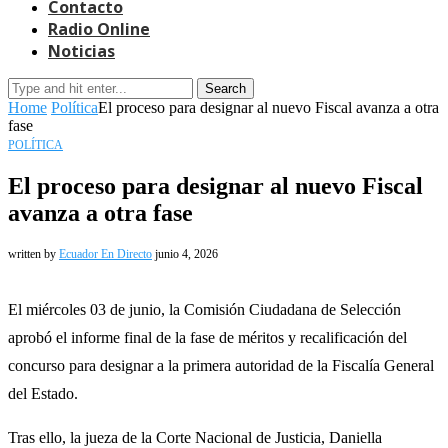
Contacto
Radio Online
Noticias
Search
Home
Política
El proceso para designar al nuevo Fiscal avanza a otra
fase
POLÍTICA
El proceso para designar al nuevo Fiscal
avanza a otra fase
written by
Ecuador En Directo
junio 4, 2026
El miércoles 03 de junio, la Comisión Ciudadana de Selección
aprobó el informe final de la fase de méritos y recalificación del
concurso para designar a la primera autoridad de la Fiscalía General
del Estado.
Tras ello, la jueza de la Corte Nacional de Justicia, Daniella