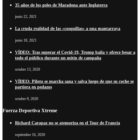
35 años de los goles de Maradona ante Inglaterra
junio 22, 2021
La cruda realidad de las «cosquillas» a una mantarraya
junio 18, 2021
VÍDEO: Tras superar el Covid-19, Trump baila y ofrece besar a
todo el público durante un mitin de campaña
octubre 13, 2020
VÍDEO: Piloto se marcha sana y salva luego de que su coche se
partiera en pedazos
octubre 9, 2020
Fuerza Deportiva Xtreme
Richard Carapaz no se atemoriza en el Tour de Francia
septiembre 16, 2020