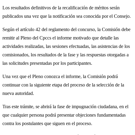
Los resultados definitivos de la recalificación de méritos serán
publicados una vez que la notificación sea conocida por el Consejo.
Según el artículo 42 del reglamento del concurso, la Comisión debe
remitir al Pleno del Cpccs el informe motivado que detalle las
actividades realizadas, las sesiones efectuadas, las asistencias de los
comisionados, los resultados de la fase y las respuestas otorgadas a
las solicitudes presentadas por los participantes.
Una vez que el Pleno conozca el informe, la Comisión podrá
continuar con la siguiente etapa del proceso de la selección de la
nueva autoridad.
Tras este trámite, se abrirá la fase de impugnación ciudadana, en el
que cualquier persona podrá presentar objeciones fundamentadas
contra los postulantes que siguen en el proceso.