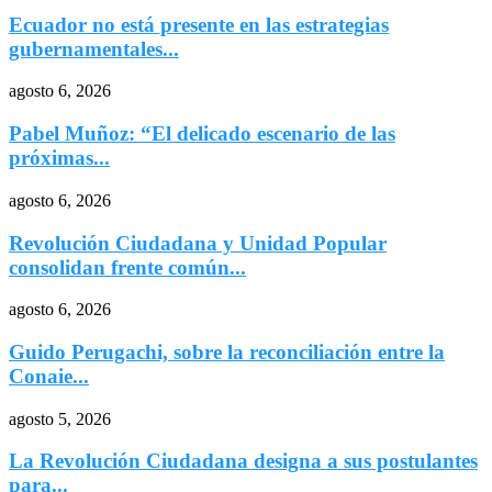
Ecuador no está presente en las estrategias
gubernamentales...
agosto 6, 2026
Pabel Muñoz: “El delicado escenario de las
próximas...
agosto 6, 2026
Revolución Ciudadana y Unidad Popular
consolidan frente común...
agosto 6, 2026
Guido Perugachi, sobre la reconciliación entre la
Conaie...
agosto 5, 2026
La Revolución Ciudadana designa a sus postulantes
para...