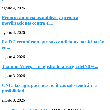
agosto 4, 2026
Fenocin anuncia asambleas y prepara
movilizaciones contra el...
agosto 4, 2026
La RC reconfirmó que sus candidatos participarán
en...
agosto 4, 2026
Joaquín Viteri, el magistrado a cargo del 70%...
agosto 3, 2026
CNE: las agrupaciones políticas solo tendrán la
posibilidad...
agosto 3, 2026
#ELCHOCHÓLOGO
🤠| LOS HERMANOS