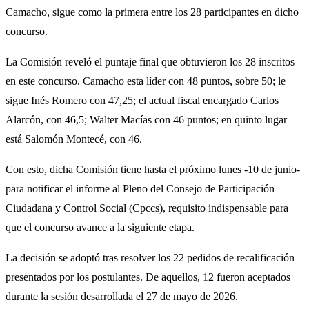
Camacho, sigue como la primera entre los 28 participantes en dicho
concurso.
La Comisión reveló el puntaje final que obtuvieron los 28 inscritos
en este concurso. Camacho esta líder con 48 puntos, sobre 50; le
sigue Inés Romero con 47,25; el actual fiscal encargado Carlos
Alarcón, con 46,5; Walter Macías con 46 puntos; en quinto lugar
está Salomón Montecé, con 46.
Con esto, dicha Comisión tiene hasta el próximo lunes -10 de junio-
para notificar el informe al Pleno del Consejo de Participación
Ciudadana y Control Social (Cpccs), requisito indispensable para
que el concurso avance a la siguiente etapa.
La decisión se adoptó tras resolver los 22 pedidos de recalificación
presentados por los postulantes. De aquellos, 12 fueron aceptados
durante la sesión desarrollada el 27 de mayo de 2026.