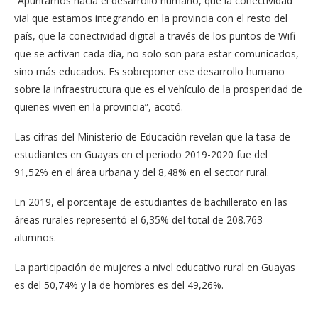
“Apuntamos hacia el desarrollo humano, que la conectividad
vial que estamos integrando en la provincia con el resto del
país, que la conectividad digital a través de los puntos de Wifi
que se activan cada día, no solo son para estar comunicados,
sino más educados. Es sobreponer ese desarrollo humano
sobre la infraestructura que es el vehículo de la prosperidad de
quienes viven en la provincia”, acotó.
Las cifras del Ministerio de Educación revelan que la tasa de
estudiantes en Guayas en el periodo 2019-2020 fue del
91,52% en el área urbana y del 8,48% en el sector rural.
En 2019, el porcentaje de estudiantes de bachillerato en las
áreas rurales representó el 6,35% del total de 208.763
alumnos.
La participación de mujeres a nivel educativo rural en Guayas
es del 50,74% y la de hombres es del 49,26%.