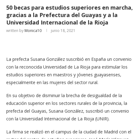
50 becas para estudios superiores en marcha,
gracias a la Prefectura del Guayas y a la
Universidad Internacional de la Rioja
written by
Monica10
junio 18, 2021
La prefecta Susana González suscribió en España un convenio
con la reconocida Universidad de La Rioja para estimular los
estudios superiores en maestros y jóvenes guayasenses,
especialmente en las mujeres del sector rural.
En su objetivo de disminuir la brecha de desigualdad de la
educación superior en los sectores rurales de la provincia, la
prefecta del Guayas, Susana González, suscribió un convenio
con la Universidad Internacional de La Rioja (UNIR).
La firma se realizó en el campus de la ciudad de Madrid con el