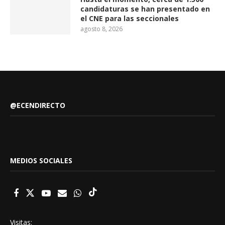
candidaturas se han presentado en
el CNE para las seccionales
agosto 8, 2026
@ECENDIRECTO
MEDIOS SOCIALES
Visitas: