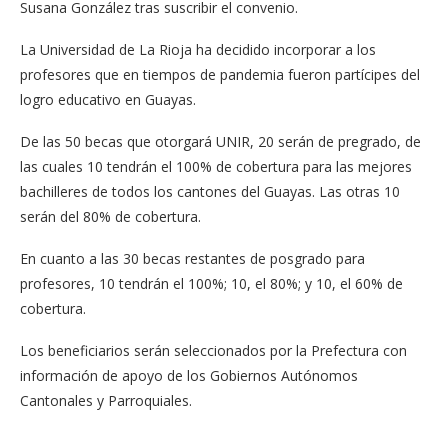
Susana González tras suscribir el convenio.
La Universidad de La Rioja ha decidido incorporar a los
profesores que en tiempos de pandemia fueron partícipes del
logro educativo en Guayas.
De las 50 becas que otorgará UNIR, 20 serán de pregrado, de
las cuales 10 tendrán el 100% de cobertura para las mejores
bachilleres de todos los cantones del Guayas. Las otras 10
serán del 80% de cobertura.
En cuanto a las 30 becas restantes de posgrado para
profesores, 10 tendrán el 100%; 10, el 80%; y 10, el 60% de
cobertura.
Los beneficiarios serán seleccionados por la Prefectura con
información de apoyo de los Gobiernos Autónomos
Cantonales y Parroquiales.