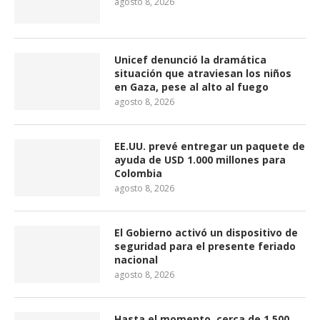
agosto 8, 2026
Unicef denunció la dramática
situación que atraviesan los niños
en Gaza, pese al alto al fuego
agosto 8, 2026
EE.UU. prevé entregar un paquete de
ayuda de USD 1.000 millones para
Colombia
agosto 8, 2026
El Gobierno activó un dispositivo de
seguridad para el presente feriado
nacional
agosto 8, 2026
Hasta el momento, cerca de 1.500