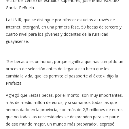
rector del centro de estudios superiores, José María Vázquez
García-Peñuela.
La UNIR, que se distingue por ofrecer estudios a través de
Internet, otorgará, en una primera fase, 50 becas de tercero y
cuarto nivel para los jóvenes y docentes de la ruralidad
guayasense.
“Ser becado es un honor, porque significa que has cumplido un
proceso de selección antes de llegar a esa beca que les
cambia la vida, que les permite el pasaporte al éxito», dijo la
Prefecta.
Agregó que «estas becas, por el monto, son muy importantes,
más de medio millón de euros, y si sumamos todas las que
hemos dado en la provincia, son más de 2,5 millones de euros
que no todas las universidades se desprenden para ser parte
de ese mundo mejor, un mundo más preparado”, expresó