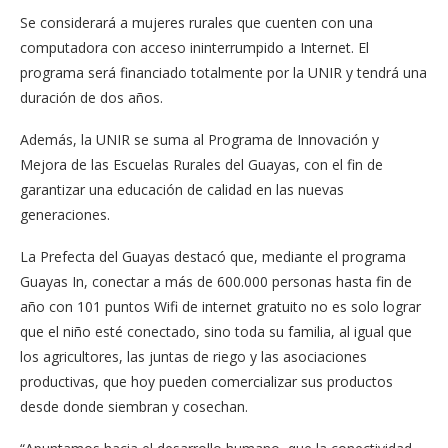
Se considerará a mujeres rurales que cuenten con una
computadora con acceso ininterrumpido a Internet. El
programa será financiado totalmente por la UNIR y tendrá una
duración de dos años.
Además, la UNIR se suma al Programa de Innovación y
Mejora de las Escuelas Rurales del Guayas, con el fin de
garantizar una educación de calidad en las nuevas
generaciones.
La Prefecta del Guayas destacó que, mediante el programa
Guayas In, conectar a más de 600.000 personas hasta fin de
año con 101 puntos Wifi de internet gratuito no es solo lograr
que el niño esté conectado, sino toda su familia, al igual que
los agricultores, las juntas de riego y las asociaciones
productivas, que hoy pueden comercializar sus productos
desde donde siembran y cosechan.