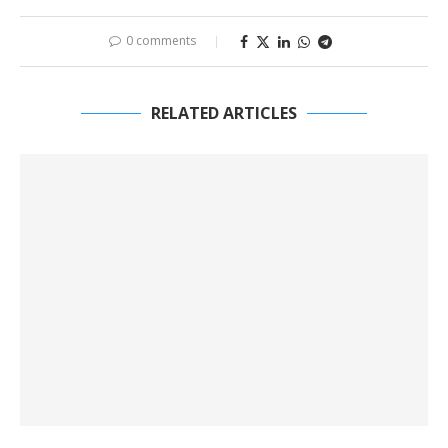
0 comments
RELATED ARTICLES