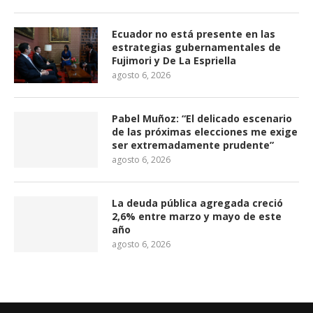
Ecuador no está presente en las
estrategias gubernamentales de
Fujimori y De La Espriella
agosto 6, 2026
Pabel Muñoz: “El delicado escenario
de las próximas elecciones me exige
ser extremadamente prudente”
agosto 6, 2026
La deuda pública agregada creció
2,6% entre marzo y mayo de este
año
agosto 6, 2026