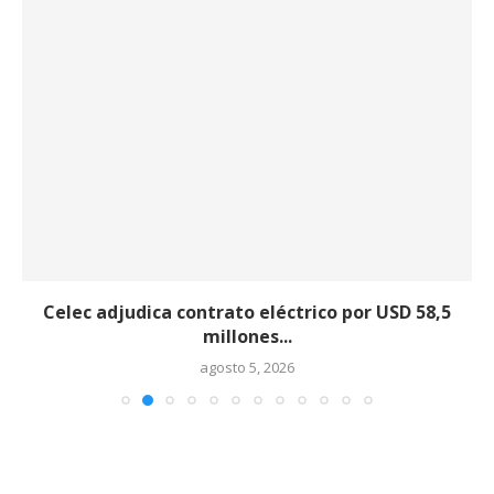
Celec adjudica contrato eléctrico por USD 58,5
millones...
agosto 5, 2026