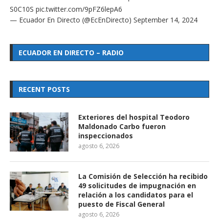
S0C10S
pic.twitter.com/9pFZ6lepA6
— Ecuador En Directo (@EcEnDirecto)
September 14, 2024
ECUADOR EN DIRECTO – RADIO
RECENT POSTS
Exteriores del hospital Teodoro
Maldonado Carbo fueron
inspeccionados
agosto 6, 2026
La Comisión de Selección ha recibido
49 solicitudes de impugnación en
relación a los candidatos para el
puesto de Fiscal General
agosto 6, 2026