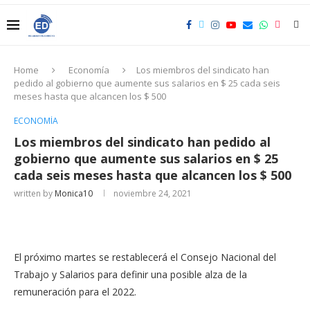
Home
Economía
Los miembros del sindicato han
pedido al gobierno que aumente sus salarios en $ 25 cada seis
meses hasta que alcancen los $ 500
ECONOMÍA
Los miembros del sindicato han pedido al
gobierno que aumente sus salarios en $ 25
cada seis meses hasta que alcancen los $ 500
written by
Monica10
noviembre 24, 2021
El próximo martes se restablecerá el Consejo Nacional del
Trabajo y Salarios para definir una posible alza de la
remuneración para el 2022.