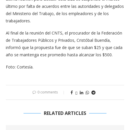
último por falta de acuerdos entre las autoridades y delegados
del Ministerio del Trabajo, de los empleadores y de los
trabajadores.
Al final de la reunión del CNTS, el procurador de la Federación
de Trabajadores Públicos y Privados, Cristóbal Buendía,
informó que la propuesta fue de que se suban $25 y que cada
año se mantenga ese promedio hasta alcanzar los $500.
Foto: Cortesía.
0 comments
RELATED ARTICLES