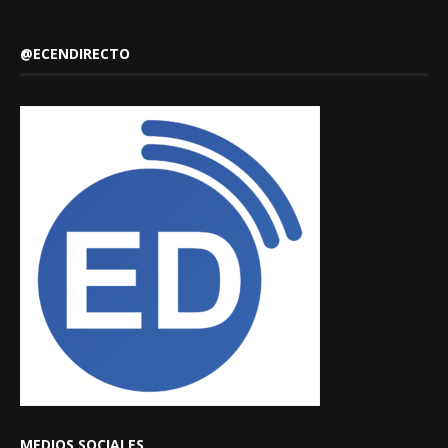
@ECENDIRECTO
MEDIOS SOCIALES