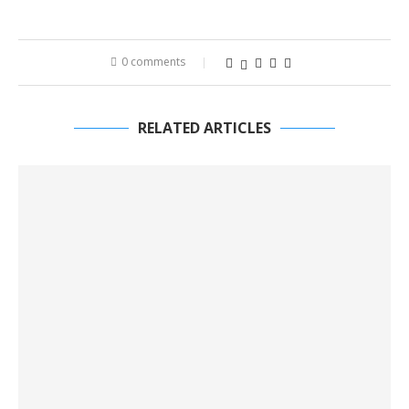
0 comments
RELATED ARTICLES