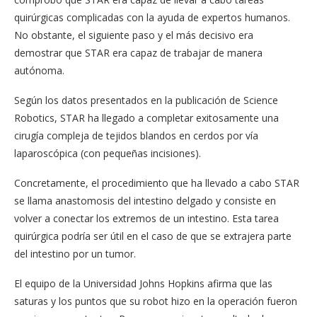
quirúrgicas complicadas con la ayuda de expertos humanos.
No obstante, el siguiente paso y el más decisivo era
demostrar que STAR era capaz de trabajar de manera
autónoma.
Según los datos presentados en la publicación de Science
Robotics, STAR ha llegado a completar exitosamente una
cirugía compleja de tejidos blandos en cerdos por vía
laparoscópica (con pequeñas incisiones).
Concretamente, el procedimiento que ha llevado a cabo STAR
se llama anastomosis del intestino delgado y consiste en
volver a conectar los extremos de un intestino. Esta tarea
quirúrgica podría ser útil en el caso de que se extrajera parte
del intestino por un tumor.
El equipo de la Universidad Johns Hopkins afirma que las
saturas y los puntos que su robot hizo en la operación fueron