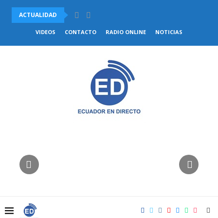
ACTUALIDAD
VENEZUELA Y CHILE ACUERDAN COMENZAR EL RESTABLECIMIENTO DE.
VIDEOS
CONTACTO
RADIO ONLINE
NOTICIAS