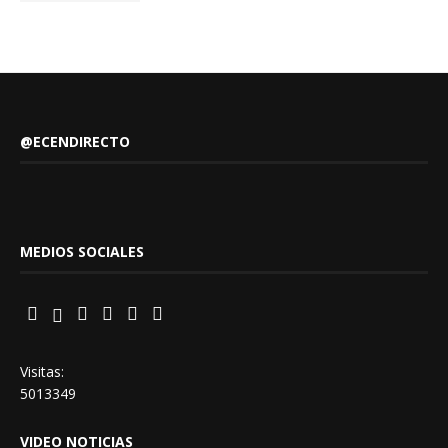
@ECENDIRECTO
MEDIOS SOCIALES
Visitas:
5013349
VIDEO NOTICIAS