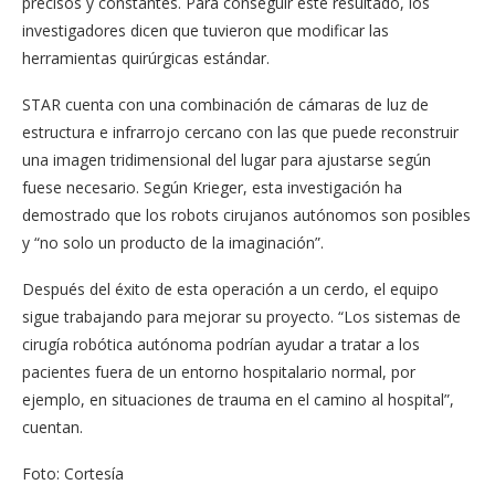
precisos y constantes. Para conseguir este resultado, los
investigadores dicen que tuvieron que modificar las
herramientas quirúrgicas estándar.
STAR cuenta con una combinación de cámaras de luz de
estructura e infrarrojo cercano con las que puede reconstruir
una imagen tridimensional del lugar para ajustarse según
fuese necesario. Según Krieger, esta investigación ha
demostrado que los robots cirujanos autónomos son posibles
y “no solo un producto de la imaginación”.
Después del éxito de esta operación a un cerdo, el equipo
sigue trabajando para mejorar su proyecto. “Los sistemas de
cirugía robótica autónoma podrían ayudar a tratar a los
pacientes fuera de un entorno hospitalario normal, por
ejemplo, en situaciones de trauma en el camino al hospital”,
cuentan.
Foto: Cortesía