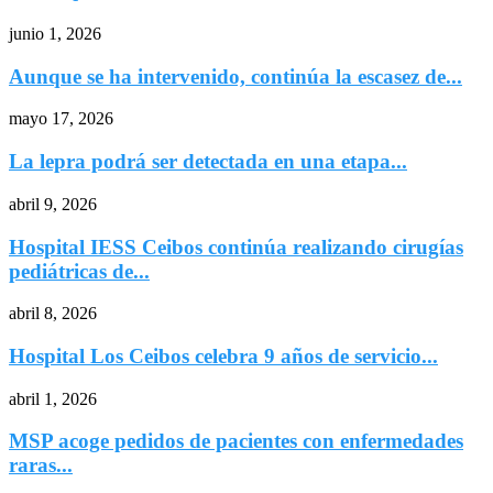
junio 1, 2026
Aunque se ha intervenido, continúa la escasez de...
mayo 17, 2026
La lepra podrá ser detectada en una etapa...
abril 9, 2026
Hospital IESS Ceibos continúa realizando cirugías
pediátricas de...
abril 8, 2026
Hospital Los Ceibos celebra 9 años de servicio...
abril 1, 2026
MSP acoge pedidos de pacientes con enfermedades
raras...