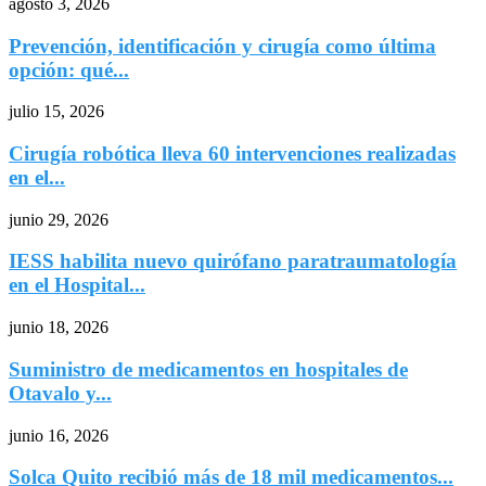
agosto 3, 2026
Prevención, identificación y cirugía como última
opción: qué...
julio 15, 2026
Cirugía robótica lleva 60 intervenciones realizadas
en el...
junio 29, 2026
IESS habilita nuevo quirófano paratraumatología
en el Hospital...
junio 18, 2026
Suministro de medicamentos en hospitales de
Otavalo y...
junio 16, 2026
Solca Quito recibió más de 18 mil medicamentos...