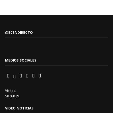
@ECENDIRECTO
MEDIOS SOCIALES
Visitas:
5026029
VIDEO NOTICIAS