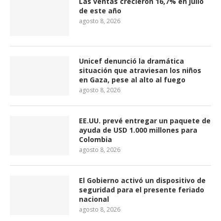
Las ventas crecieron 16,7% en julio
de este año
agosto 8, 2026
Unicef denunció la dramática
situación que atraviesan los niños
en Gaza, pese al alto al fuego
agosto 8, 2026
EE.UU. prevé entregar un paquete de
ayuda de USD 1.000 millones para
Colombia
agosto 8, 2026
El Gobierno activó un dispositivo de
seguridad para el presente feriado
nacional
agosto 8, 2026