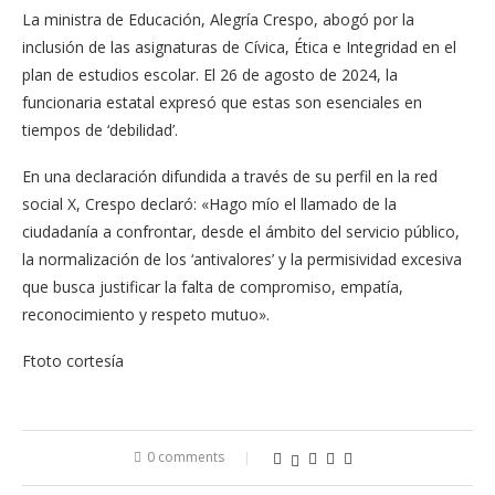
La ministra de Educación, Alegría Crespo, abogó por la
inclusión de las asignaturas de Cívica, Ética e Integridad en el
plan de estudios escolar. El 26 de agosto de 2024, la
funcionaria estatal expresó que estas son esenciales en
tiempos de ‘debilidad’.
En una declaración difundida a través de su perfil en la red
social X, Crespo declaró: «Hago mío el llamado de la
ciudadanía a confrontar, desde el ámbito del servicio público,
la normalización de los ‘antivalores’ y la permisividad excesiva
que busca justificar la falta de compromiso, empatía,
reconocimiento y respeto mutuo».
Ftoto cortesía
0 comments