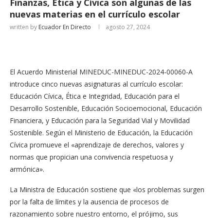
Finanzas, Ética y Cívica son algunas de las
nuevas materias en el currículo escolar
written by
Ecuador En Directo
agosto 27, 2024
El Acuerdo Ministerial MINEDUC-MINEDUC-2024-00060-A
introduce cinco nuevas asignaturas al currículo escolar:
Educación Cívica, Ética e Integridad, Educación para el
Desarrollo Sostenible, Educación Socioemocional, Educación
Financiera, y Educación para la Seguridad Vial y Movilidad
Sostenible. Según el Ministerio de Educación, la Educación
Cívica promueve el «aprendizaje de derechos, valores y
normas que propician una convivencia respetuosa y
armónica».
La Ministra de Educación sostiene que «los problemas surgen
por la falta de límites y la ausencia de procesos de
razonamiento sobre nuestro entorno, el prójimo, sus