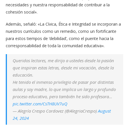
necesidades y nuestra responsabilidad de contribuir a la
cohesión social».
Además, señaló: «La Cívica, Ética e Integridad se incorporan a
nuestros currículos como un remedio, como un fortificante
para estos tiempos de ‘debilidad’, como el puente hacia la
corresponsabilidad de toda la comunidad educativa».
Queridos lectores, me dirijo a ustedes desde la pasión
que inspiran estas letras, desde mi vocación, desde la
educación.
He tenido el inmenso privilegio de pasar por distintas
aulas y soy madre, lo que implica un largo y profundo
proceso educativo, pero también he sido profesora…
pic.twitter.com/CsTH8UV7uQ
— Alegría Crespo Cordovez (@AlegriaCrespo)
August
24, 2024