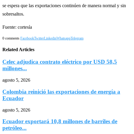
se espera que las exportaciones continúen de manera normal y sin
sobresaltos.
Fuente: cortesía
0 comments
Facebook
Twitter
Linkedin
Whatsapp
Telegram
Related Articles
Celec adjudica contrato eléctrico por USD 58,5
millones...
agosto 5, 2026
Colombia reinició las exportaciones de energía a
Ecuador
agosto 5, 2026
Ecuador exportará 10,8 millones de barriles de
petróleo...