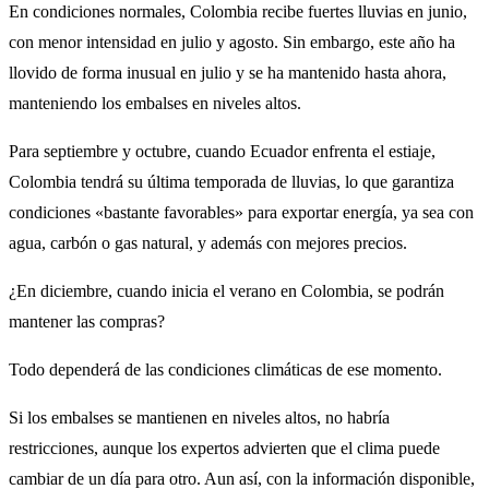
En condiciones normales, Colombia recibe fuertes lluvias en junio,
con menor intensidad en julio y agosto. Sin embargo, este año ha
llovido de forma inusual en julio y se ha mantenido hasta ahora,
manteniendo los embalses en niveles altos.
Para septiembre y octubre, cuando Ecuador enfrenta el estiaje,
Colombia tendrá su última temporada de lluvias, lo que garantiza
condiciones «bastante favorables» para exportar energía, ya sea con
agua, carbón o gas natural, y además con mejores precios.
¿En diciembre, cuando inicia el verano en Colombia, se podrán
mantener las compras?
Todo dependerá de las condiciones climáticas de ese momento.
Si los embalses se mantienen en niveles altos, no habría
restricciones, aunque los expertos advierten que el clima puede
cambiar de un día para otro. Aun así, con la información disponible,