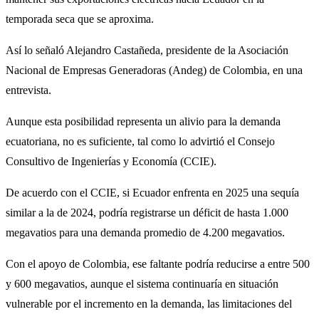
temporada seca que se aproxima.
Así lo señaló Alejandro Castañeda, presidente de la Asociación
Nacional de Empresas Generadoras (Andeg) de Colombia, en una
entrevista.
Aunque esta posibilidad representa un alivio para la demanda
ecuatoriana, no es suficiente, tal como lo advirtió el Consejo
Consultivo de Ingenierías y Economía (CCIE).
De acuerdo con el CCIE, si Ecuador enfrenta en 2025 una sequía
similar a la de 2024, podría registrarse un déficit de hasta 1.000
megavatios para una demanda promedio de 4.200 megavatios.
Con el apoyo de Colombia, ese faltante podría reducirse a entre 500
y 600 megavatios, aunque el sistema continuaría en situación
vulnerable por el incremento en la demanda, las limitaciones del