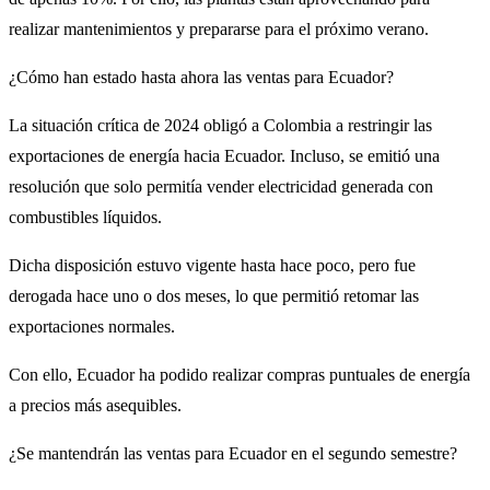
realizar mantenimientos y prepararse para el próximo verano.
¿Cómo han estado hasta ahora las ventas para Ecuador?
La situación crítica de 2024 obligó a Colombia a restringir las
exportaciones de energía hacia Ecuador. Incluso, se emitió una
resolución que solo permitía vender electricidad generada con
combustibles líquidos.
Dicha disposición estuvo vigente hasta hace poco, pero fue
derogada hace uno o dos meses, lo que permitió retomar las
exportaciones normales.
Con ello, Ecuador ha podido realizar compras puntuales de energía
a precios más asequibles.
¿Se mantendrán las ventas para Ecuador en el segundo semestre?