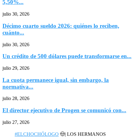
5,50%...
julio 30, 2026
Décimo cuarto sueldo 2026: quiénes lo reciben,
cuánto...
julio 30, 2026
Un crédito de 500 dólares puede transformarse en...
julio 29, 2026
La cuota permanece igual, sin embargo, la
normativa...
julio 28, 2026
El director ejecutivo de Progen se comunicó con...
julio 27, 2026
#ELCHOCHÓLOGO
🤠| LOS HERMANOS