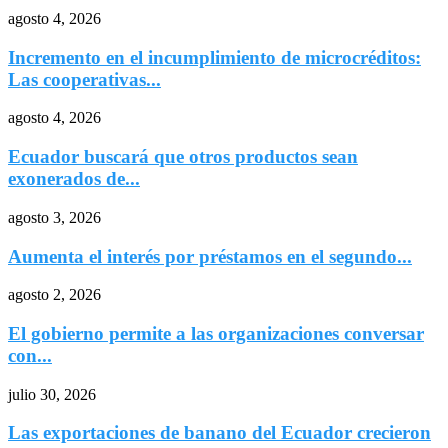
agosto 4, 2026
Incremento en el incumplimiento de microcréditos:
Las cooperativas...
agosto 4, 2026
Ecuador buscará que otros productos sean
exonerados de...
agosto 3, 2026
Aumenta el interés por préstamos en el segundo...
agosto 2, 2026
El gobierno permite a las organizaciones conversar
con...
julio 30, 2026
Las exportaciones de banano del Ecuador crecieron