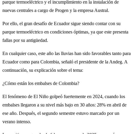
parque termoeléctrico y el incumplimiento en la instalación de
nuevas centrales a cargo de Progen y la empresa Austral.
Por ello, el gran desafío de Ecuador sigue siendo contar con su
parque termoeléctrico en condiciones óptimas, ya que este presenta
fallas por su antigüedad.
En cualquier caso, este año las lluvias han sido favorables tanto para
Ecuador como para Colombia, señaló el presidente de la Andeg. A
continuación, su explicación sobre el tema:
¿Cómo están los embalses de Colombia?
El fenómeno de El Niño golpeó fuertemente en 2024, cuando los
embalses llegaron a su nivel más bajo en 30 años: 28% en abril de
ese año. Después, el segundo semestre estuvo marcado por un
verano intenso.