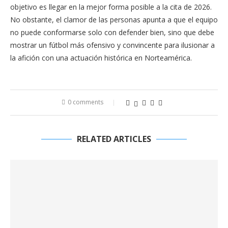
objetivo es llegar en la mejor forma posible a la cita de 2026.
No obstante, el clamor de las personas apunta a que el equipo
no puede conformarse solo con defender bien, sino que debe
mostrar un fútbol más ofensivo y convincente para ilusionar a
la afición con una actuación histórica en Norteamérica.
0 comments
RELATED ARTICLES