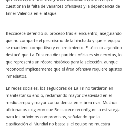
cuestionan la falta de variantes ofensivas y la dependencia de
Enner Valencia en el ataque.
Beccacece defendió su proceso tras el encuentro, asegurando
que no comparte el pesimismo de la hinchada y que el equipo
se mantiene competitivo y en crecimiento. El técnico argentino
destacó que La Tri suma diez partidos oficiales sin derrotas, lo
que representa un récord histórico para la selección, aunque
reconoció implícitamente que el área ofensiva requiere ajustes
inmediatos.
En redes sociales, los seguidores de La Tri no tardaron en
manifestar su enojo, reclamando mayor creatividad en el
mediocampo y mayor contundencia en el área rival. Muchos
aficionados exigieron que Beccacece reconfigure la estrategia
para los próximos compromisos, señalando que la
clasificación al Mundial no basta si el equipo no muestra