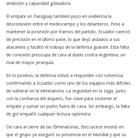
ambición y capacidad goleadora.
El empate en Paraguay también puso en evidencia la
desconexión entre el mediocampo y los delanteros. Pese a
mantener la posesión por tramos del partido, Ecuador careció
de precisión en el último pase, lo que dejó aislados a sus
atacantes y facilitó el trabajo de la defensa guaraní. Esta falta
de conexión preocupa de cara al duelo contra Argentina, un
rival de mayor jerarquía.
En lo positivo, la defensa volvió a responder con solvencia,
confirmando a Ecuador como uno de los equipos más difíciles
de vulnerar en la eliminatoria. La seguridad en la zaga, junto
con la confianza del arquero, fue clave para sostener el
empate y sumar un punto fuera de casa. Sin embargo, la falta
de gol empañó cualquier lectura optimista.
De cara al cierre de las Eliminatorias, Beccacece insistió en
que el grupo ya aseguró su presencia en el Mundial y que su