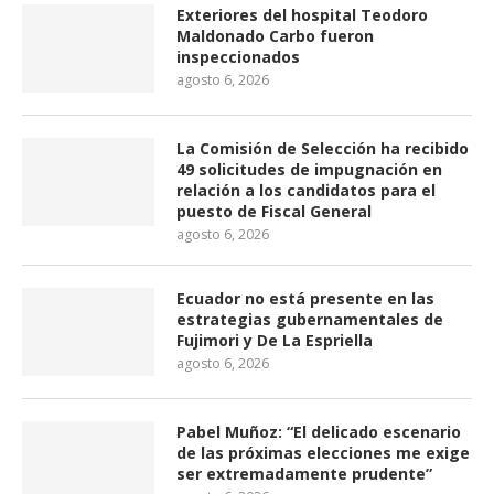
Exteriores del hospital Teodoro
Maldonado Carbo fueron
inspeccionados
agosto 6, 2026
La Comisión de Selección ha recibido
49 solicitudes de impugnación en
relación a los candidatos para el
puesto de Fiscal General
agosto 6, 2026
Ecuador no está presente en las
estrategias gubernamentales de
Fujimori y De La Espriella
agosto 6, 2026
Pabel Muñoz: “El delicado escenario
de las próximas elecciones me exige
ser extremadamente prudente”