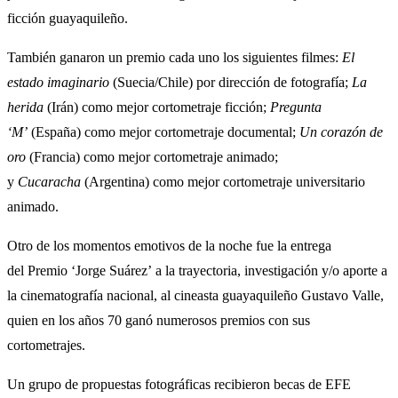
ficción guayaquileño.
También ganaron un premio cada uno los siguientes filmes:
El
estado imaginario
(Suecia/Chile) por dirección de fotografía;
La
herida
(Irán) como mejor cortometraje ficción;
Pregunta
‘M’
(España) como mejor cortometraje documental;
Un corazón de
oro
(Francia) como mejor cortometraje animado;
y
Cucaracha
(Argentina) como mejor cortometraje universitario
animado.
Otro de los momentos emotivos de la noche fue la entrega
del Premio ‘Jorge Suárez’ a la trayectoria, investigación y/o aporte a
la cinematografía nacional, al cineasta guayaquileño Gustavo Valle,
quien en los años 70 ganó numerosos premios con sus
cortometrajes.
Un grupo de propuestas fotográficas recibieron becas de EFE