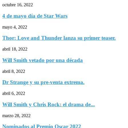
octubre 16, 2022
4 de mayo día de Star Wars
mayo 4, 2022
Thor: Love and Thunder lanza su primer teaser.
abril 18, 2022
Will Smith vetado por una década
abril 8, 2022
Dr Strange y su pre-venta extrema.
abril 6, 2022
Will Smith y Chris Rock: el drama de...
marzo 28, 2022
Nominados al Premio Oscar 2022