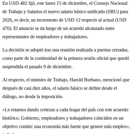
En USD 482 fijó, este lunes 15 de diciembre, el Consejo Nacional
de Trabajo y Salarios el nuevo salario básico unificado (SBU) para
2026, es decir, un incremento de USD 12 respecto al actual (USD
470). El anuncio se da luego de un acuerdo alcanzado entre
representantes de empleadores y trabajadores.
La decisión se adoptó tras una reunión realizada a puertas cerradas,
como parte de la continuidad de la primera sesión oficial que quedó
suspendida el pasado 9 de diciembre.
Al respecto, el ministro de Trabajo, Harold Burbano, mencionó que
después de casi diez años, el salario básico se define desde el
diálogo, no desde la imposición.
«Le estamos dando certezas a cada hogar del país con este acuerdo
histórico. Gobierno, empleadores y trabajadores coinciden en un
objetivo común: una economía más fuerte que genere más empleo»,