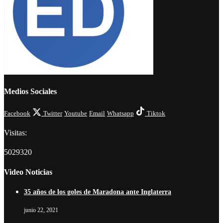
Medios Sociales
Facebook
Twitter
Youtube
Email
Whatsapp
Tiktok
Visitas:
5029320
Video Noticias
35 años de los goles de Maradona ante Inglaterra
junio 22, 2021