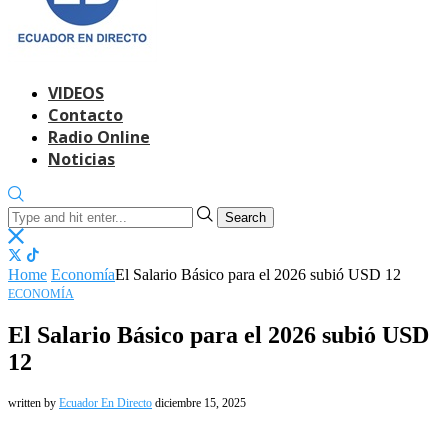
VIDEOS
Contacto
Radio Online
Noticias
Search
Home
Economía
El Salario Básico para el 2026 subió USD 12
ECONOMÍA
El Salario Básico para el 2026 subió USD
12
written by
Ecuador En Directo
diciembre 15, 2025