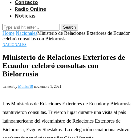
Contacto
Radio Online
Noticias
Search
Home
Nacionales
Ministerio de Relaciones Exteriores de Ecuador
celebró consultas con Bielorrusia
NACIONALES
Ministerio de Relaciones Exteriores de
Ecuador celebró consultas con
Bielorrusia
written by
Monica10
noviembre 1, 2021
Los Ministerios de Relaciones Exteriores de Ecuador y Bielorrusia
mantuvieron consultas. Tuvieron lugar durante una visita al país
latinoamericano del viceministro de Relaciones Exteriores de
Bielorrusia, Evgeny Shestakov. La delegación ecuatoriana estuvo