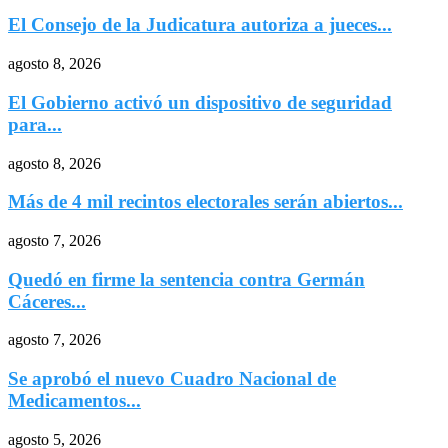
El Consejo de la Judicatura autoriza a jueces...
agosto 8, 2026
El Gobierno activó un dispositivo de seguridad
para...
agosto 8, 2026
Más de 4 mil recintos electorales serán abiertos...
agosto 7, 2026
Quedó en firme la sentencia contra Germán
Cáceres...
agosto 7, 2026
Se aprobó el nuevo Cuadro Nacional de
Medicamentos...
agosto 5, 2026