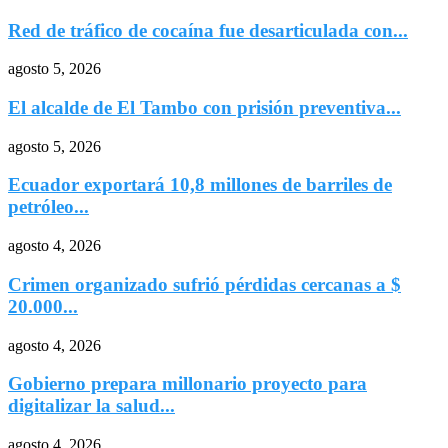
Red de tráfico de cocaína fue desarticulada con...
agosto 5, 2026
El alcalde de El Tambo con prisión preventiva...
agosto 5, 2026
Ecuador exportará 10,8 millones de barriles de
petróleo...
agosto 4, 2026
Crimen organizado sufrió pérdidas cercanas a $
20.000...
agosto 4, 2026
Gobierno prepara millonario proyecto para
digitalizar la salud...
agosto 4, 2026