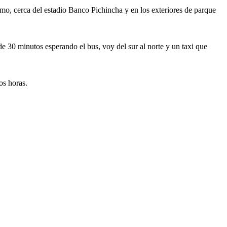
timo, cerca del estadio Banco Pichincha y en los exteriores de parque
e 30 minutos esperando el bus, voy del sur al norte y un taxi que
os horas.