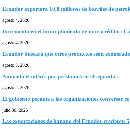
Ecuador exportará 10,8 millones de barriles de petróle
agosto 4, 2026
Incremento en el incumplimiento de microcréditos: Las
agosto 4, 2026
Ecuador buscará que otros productos sean exonerados
agosto 3, 2026
Aumenta el interés por préstamos en el segundo...
agosto 2, 2026
El gobierno permite a las organizaciones conversar co
julio 30, 2026
Las exportaciones de banano del Ecuador crecieron 5