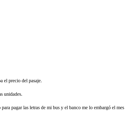
a el precio del pasaje.
as unidades.
o para pagar las letras de mi bus y el banco me lo embargó el mes