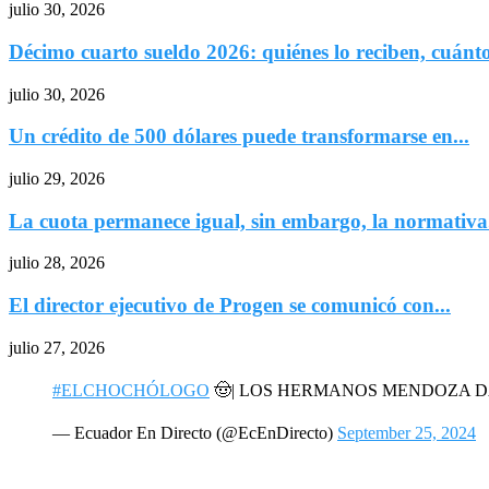
julio 30, 2026
Décimo cuarto sueldo 2026: quiénes lo reciben, cuánto
julio 30, 2026
Un crédito de 500 dólares puede transformarse en...
julio 29, 2026
La cuota permanece igual, sin embargo, la normativa.
julio 28, 2026
El director ejecutivo de Progen se comunicó con...
julio 27, 2026
#ELCHOCHÓLOGO
🤠| LOS HERMANOS MENDOZA 
— Ecuador En Directo (@EcEnDirecto)
September 25, 2024