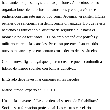
hacinamiento que se registra en las prisiones. A nosotros, como
organizaciones de derechos humanos, nos preocupa cómo se
pudiera construir este nuevo tipo penal. Además, ya existen figuras
penales que sancionan a la delincuencia organizada. Lo que se está
haciendo es ratificando el discurso de seguridad que hasta el
momento no da resultados. El Gobierno ordenó que policías y
militares entren a las cárceles. Pese a su presencia han existido
nuevas matanzas y se encuentran armas dentro de las cárceles.
Con la nueva figura legal que quieren crear se puede confundir a
líderes de grupos sociales con bandas delictivas.
El Estado debe investigar crímenes en las cárceles
Marco Jurado, experto en DD.HH
Una de las mayores fallas que tiene el sistema de Rehabilitación
Social es su formación profesional. Los centros carcelarios