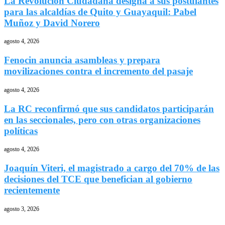
La Revolución Ciudadana designa a sus postulantes
para las alcaldías de Quito y Guayaquil: Pabel
Muñoz y David Norero
agosto 4, 2026
Fenocin anuncia asambleas y prepara
movilizaciones contra el incremento del pasaje
agosto 4, 2026
La RC reconfirmó que sus candidatos participarán
en las seccionales, pero con otras organizaciones
políticas
agosto 4, 2026
Joaquín Viteri, el magistrado a cargo del 70% de las
decisiones del TCE que benefician al gobierno
recientemente
agosto 3, 2026