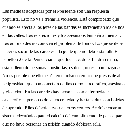
Las medidas adoptadas por el Presidente son una respuesta
populista. Esto no va a frenar la violencia. Está comprobado que
cuando se afecta a los jefes de las bandas se incrementan los delitos
en las calles. Las retaliaciones y los asesinatos también aumentan.
Las autoridades no conocen el problema de fondo. Lo que se debe
hacer es sacar de las cárceles a la gente que no debe estar allí. El
pabellón 2 de la Penitenciaría, que fue atacado el fin de semana,
estaba lleno de personas transitorias, es decir, no estaban juzgadas.
No es posible que ellos estén en el mismo centro que presos de alta
peligrosidad, que han cometido delitos como narcotráfico, asesinato
y violación. En las cárceles hay personas con enfermedades
catastróficas, personas de la tercera edad y hasta padres con boletas
de apremio. Ellos deberían estar en otros centros. Se debe crear un
sistema electrónico para el cálculo del cumplimiento de penas, para
que no haya personas en prisión cuando debieran salir.