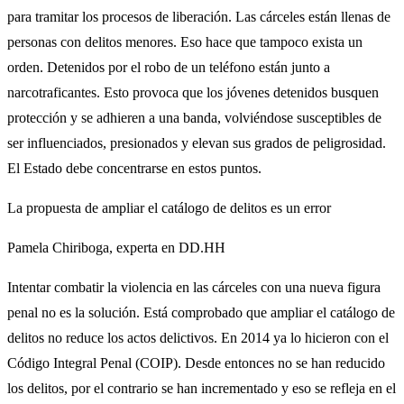
para tramitar los procesos de liberación. Las cárceles están llenas de
personas con delitos menores. Eso hace que tampoco exista un
orden. Detenidos por el robo de un teléfono están junto a
narcotraficantes. Esto provoca que los jóvenes detenidos busquen
protección y se adhieren a una banda, volviéndose susceptibles de
ser influenciados, presionados y elevan sus grados de peligrosidad.
El Estado debe concentrarse en estos puntos.
La propuesta de ampliar el catálogo de delitos es un error
Pamela Chiriboga, experta en DD.HH
Intentar combatir la violencia en las cárceles con una nueva figura
penal no es la solución. Está comprobado que ampliar el catálogo de
delitos no reduce los actos delictivos. En 2014 ya lo hicieron con el
Código Integral Penal (COIP). Desde entonces no se han reducido
los delitos, por el contrario se han incrementado y eso se refleja en el