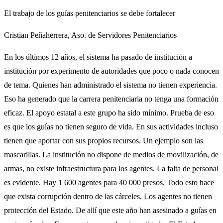
El trabajo de los guías penitenciarios se debe fortalecer
Cristian Peñaherrera, Aso. de Servidores Penitenciarios
En los últimos 12 años, el sistema ha pasado de institución a
institución por experimento de autoridades que poco o nada conocen
de tema. Quienes han administrado el sistema no tienen experiencia.
Eso ha generado que la carrera penitenciaria no tenga una formación
eficaz. El apoyo estatal a este grupo ha sido mínimo. Prueba de eso
es que los guías no tienen seguro de vida. En sus actividades incluso
tienen que aportar con sus propios recursos. Un ejemplo son las
mascarillas. La institución no dispone de medios de movilización, de
armas, no existe infraestructura para los agentes. La falta de personal
es evidente. Hay 1 600 agentes para 40 000 presos. Todo esto hace
que exista corrupción dentro de las cárceles. Los agentes no tienen
protección del Estado. De allí que este año han asesinado a guías en