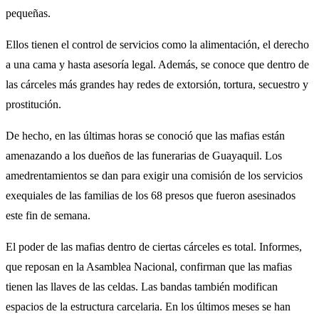
pequeñas.
Ellos tienen el control de servicios como la alimentación, el derecho
a una cama y hasta asesoría legal. Además, se conoce que dentro de
las cárceles más grandes hay redes de extorsión, tortura, secuestro y
prostitución.
De hecho, en las últimas horas se conoció que las mafias están
amenazando a los dueños de las funerarias de Guayaquil. Los
amedrentamientos se dan para exigir una comisión de los servicios
exequiales de las familias de los 68 presos que fueron asesinados
este fin de semana.
El poder de las mafias dentro de ciertas cárceles es total. Informes,
que reposan en la Asamblea Nacional, confirman que las mafias
tienen las llaves de las celdas. Las bandas también modifican
espacios de la estructura carcelaria. En los últimos meses se han