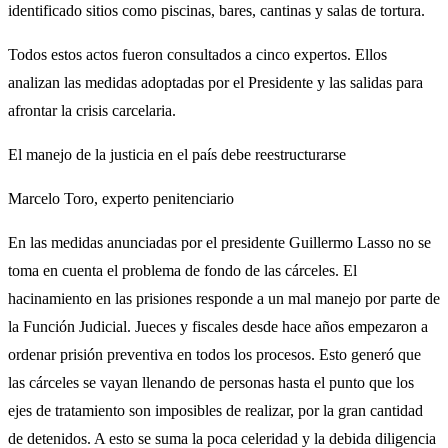
identificado sitios como piscinas, bares, cantinas y salas de tortura.
Todos estos actos fueron consultados a cinco expertos. Ellos
analizan las medidas adoptadas por el Presidente y las salidas para
afrontar la crisis carcelaria.
El manejo de la justicia en el país debe reestructurarse
Marcelo Toro, experto penitenciario
En las medidas anunciadas por el presidente Guillermo Lasso no se
toma en cuenta el problema de fondo de las cárceles. El
hacinamiento en las prisiones responde a un mal manejo por parte de
la Función Judicial. Jueces y fiscales desde hace años empezaron a
ordenar prisión preventiva en todos los procesos. Esto generó que
las cárceles se vayan llenando de personas hasta el punto que los
ejes de tratamiento son imposibles de realizar, por la gran cantidad
de detenidos. A esto se suma la poca celeridad y la debida diligencia