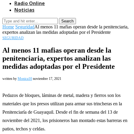
Radio Online
Noticias
Search
Home
Seguridad
Al menos 11 mafias operan desde la penitenciaria,
expertos analizan las medidas adoptadas por el Presidente
SEGURIDAD
Al menos 11 mafias operan desde la
penitenciaria, expertos analizan las
medidas adoptadas por el Presidente
written by
Monica10
noviembre 17, 2021
Pedazos de bloques, láminas de metal, madera y fierros son los
materiales que los presos utilizan para armar sus trincheras en la
Penitenciaría de Guayaquil. Desde el fin de semana del 13 de
noviembre del 2021, los prisioneros han montado estas barreras en
patios, techos y celdas.