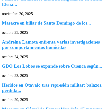
Elena...
noviembre 20, 2025
Masacre en billar de Santo Domingo de los...
octubre 25, 2025
Andreína Lamota enfrenta varias investigaciones
por comportamientos homicidas
octubre 24, 2025
GDO Los Lobos se expande sobre Cuenca según...
octubre 23, 2025
Heridos en Otavalo tras represión militar: balazos,
pérdida...
octubre 20, 2025