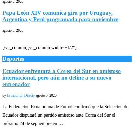
agosto 5, 2026
Papa León XIV comunica gira por Uruguay,
Argentina y Perú programada para noviembre
agosto 5, 2026
[/vc_column][vc_column width=»1/2″]
Deportes
Ecuador enfrentará a Corea del Sur en amistoso
internacional, pero aún no define a su nuevo
entrenador
by
Ecuador En Directo
agosto 5, 2026
La Federación Ecuatoriana de Fútbol confirmó que la Selección de
Ecuador disputará un partido amistoso ante Corea del Sur el
próximo 24 de septiembre en …