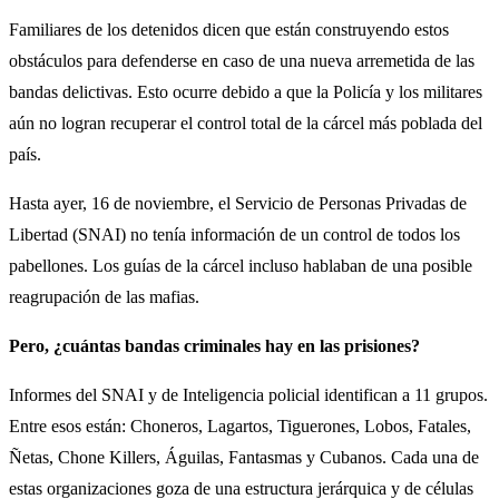
Familiares de los detenidos dicen que están construyendo estos
obstáculos para defenderse en caso de una nueva arremetida de las
bandas delictivas. Esto ocurre debido a que la Policía y los militares
aún no logran recuperar el control total de la cárcel más poblada del
país.
Hasta ayer, 16 de noviembre, el Servicio de Personas Privadas de
Libertad (SNAI) no tenía información de un control de todos los
pabellones. Los guías de la cárcel incluso hablaban de una posible
reagrupación de las mafias.
Pero, ¿cuántas bandas criminales hay en las prisiones?
Informes del SNAI y de Inteligencia policial identifican a 11 grupos.
Entre esos están: Choneros, Lagartos, Tiguerones, Lobos, Fatales,
Ñetas, Chone Killers, Águilas, Fantasmas y Cubanos. Cada una de
estas organizaciones goza de una estructura jerárquica y de células