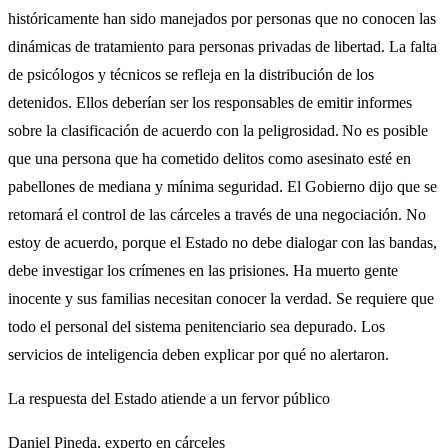
históricamente han sido manejados por personas que no conocen las
dinámicas de tratamiento para personas privadas de libertad. La falta
de psicólogos y técnicos se refleja en la distribución de los
detenidos. Ellos deberían ser los responsables de emitir informes
sobre la clasificación de acuerdo con la peligrosidad. No es posible
que una persona que ha cometido delitos como asesinato esté en
pabellones de mediana y mínima seguridad. El Gobierno dijo que se
retomará el control de las cárceles a través de una negociación. No
estoy de acuerdo, porque el Estado no debe dialogar con las bandas,
debe investigar los crímenes en las prisiones. Ha muerto gente
inocente y sus familias necesitan conocer la verdad. Se requiere que
todo el personal del sistema penitenciario sea depurado. Los
servicios de inteligencia deben explicar por qué no alertaron.
La respuesta del Estado atiende a un fervor público
Daniel Pineda, experto en cárceles