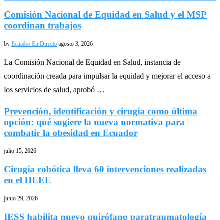
Comisión Nacional de Equidad en Salud y el MSP
coordinan trabajos
by
Ecuador En Directo
agosto 3, 2026
La Comisión Nacional de Equidad en Salud, instancia de
coordinación creada para impulsar la equidad y mejorar el acceso a
los servicios de salud, aprobó …
Prevención, identificación y cirugía como última
opción: qué sugiere la nueva normativa para
combatir la obesidad en Ecuador
julio 15, 2026
Cirugía robótica lleva 60 intervenciones realizadas
en el HEEE
junio 29, 2026
IESS habilita nuevo quirófano paratraumatología